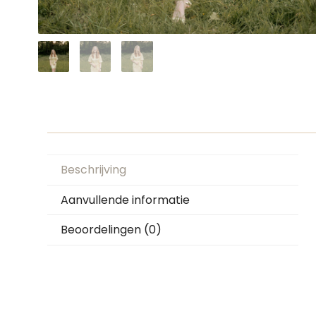
Beschrijving
Aanvullende informatie
Beoordelingen (0)