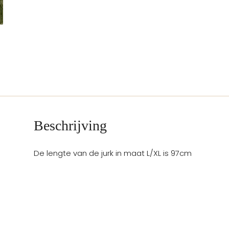
Beschrijving
De lengte van de jurk in maat L/XL is 97cm