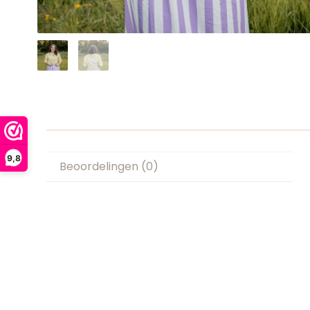
9,8
Beoordelingen (0)