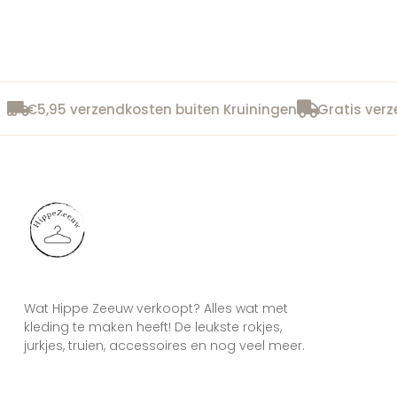
€5,95 verzendkosten buiten Kruiningen
Gratis verz
Wat Hippe Zeeuw verkoopt? Alles wat met
kleding te maken heeft! De leukste rokjes,
jurkjes, truien, accessoires en nog veel meer.