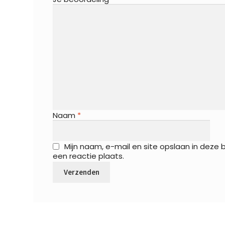
Naam
*
Mijn naam, e-mail en site opslaan in deze
een reactie plaats.