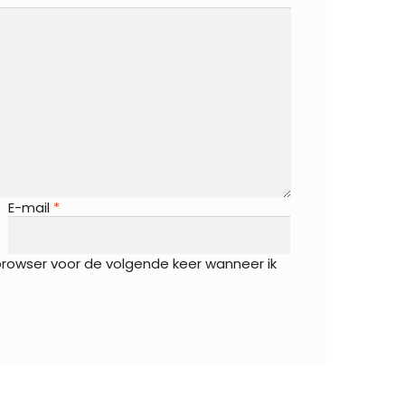
E-mail
*
 browser voor de volgende keer wanneer ik