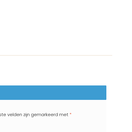
ste velden zijn gemarkeerd met
*