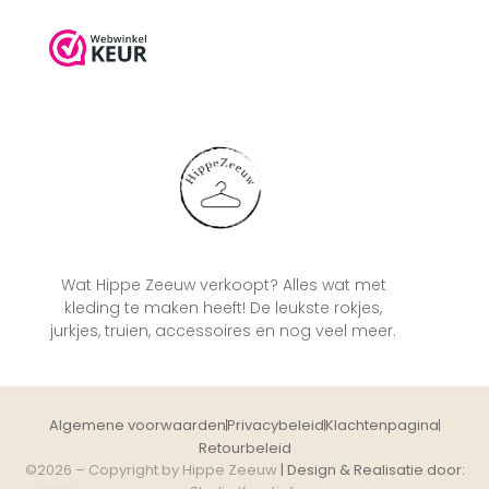
Wat Hippe Zeeuw verkoopt? Alles wat met
kleding te maken heeft! De leukste rokjes,
jurkjes, truien, accessoires en nog veel meer.
Algemene voorwaarden
Privacybeleid
Klachtenpagina
Retourbeleid
©2026 – Copyright by Hippe Zeeuw
| Design & Realisatie door: